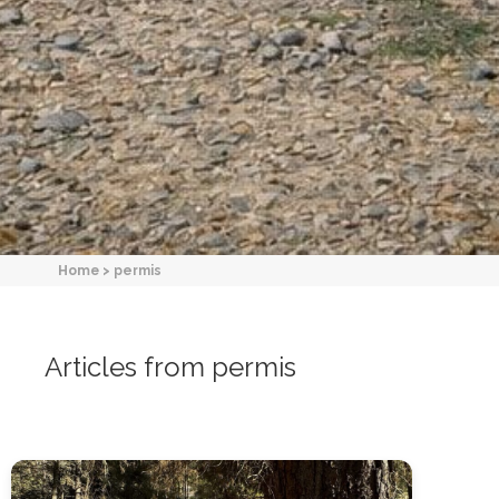
Home
>
permis
Articles from permis