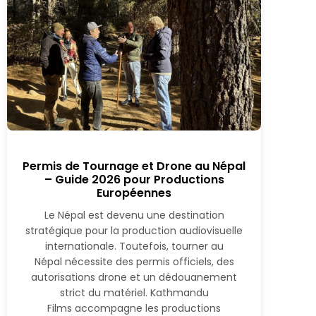
Permis de Tournage et Drone au Népal
– Guide 2026 pour Productions
Européennes
Le Népal est devenu une destination
stratégique pour la production audiovisuelle
internationale. Toutefois, tourner au
Népal nécessite des permis officiels, des
autorisations drone et un dédouanement
strict du matériel. Kathmandu
Films accompagne les productions