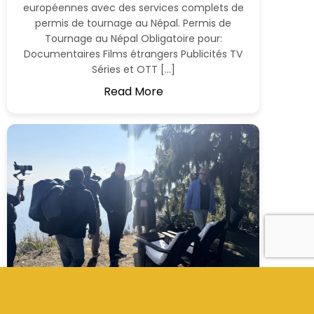
européennes avec des services complets de
permis de tournage au Népal. Permis de
Tournage au Népal Obligatoire pour:
Documentaires Films étrangers Publicités TV
Séries et OTT […]
Read More
Permis de Tournage et Drone au Népal