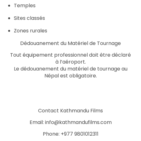
Temples
Sites classés
Zones rurales
Dédouanement du Matériel de Tournage
Tout équipement professionnel doit être déclaré
à l’aéroport.
Le dédouanement du matériel de tournage au
Népal est obligatoire.
Contact Kathmandu Films
Email: info@kathmandufilms.com
Phone: +977 9801012311