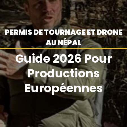
PERMIS DE TOURNAGE ET DRONE
AU NÉPAL
Guide 2026 Pour
Productions
Européennes