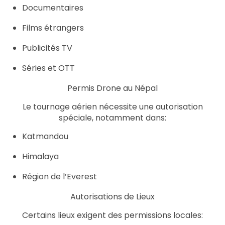
Documentaires
Films étrangers
Publicités TV
Séries et OTT
Permis Drone au Népal
Le tournage aérien nécessite une autorisation
spéciale, notamment dans:
Katmandou
Himalaya
Région de l’Everest
Autorisations de Lieux
Certains lieux exigent des permissions locales: