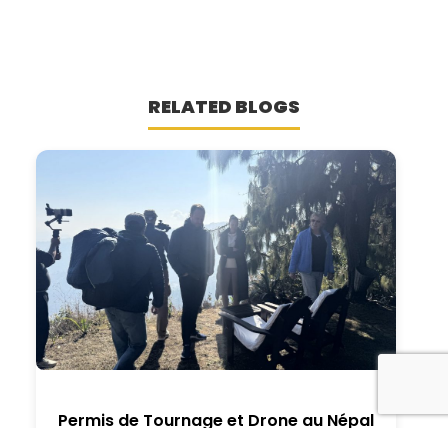
RELATED BLOGS
Permis de Tournage et Drone au Népal
– Guide 2026 pour Productions