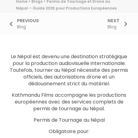
Home
>
Blogs
>
Permis de Tournage et Drone au
Népal – Guide 2026 pour Productions Européennes
PREVIOUS
NEXT
Blog
Blog
Le Népal est devenu une destination stratégique
pour la production audiovisuelle internationale.
Toutefois, tourner au Népal nécessite des permis
officiels, des autorisations drone et un
dédouanement strict du matériel.
Kathmandu Films accompagne les productions
européennes avec des services complets de
permis de tournage au Népal.
Permis de Tournage au Népal
Obligatoire pour: