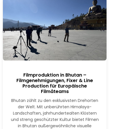
Filmproduktion in Bhutan –
Filmgenehmigungen, Fixer & Line
Production für Europäische
Filmåteams
Bhutan zählt zu den exklusivsten Drehorten
der Welt. Mit unberührten Himalaya-
Landschaften, jahrhundertealten Klöstern
und streng geschützter Kultur bietet Filmen
in Bhutan außergewöhnliche visuelle