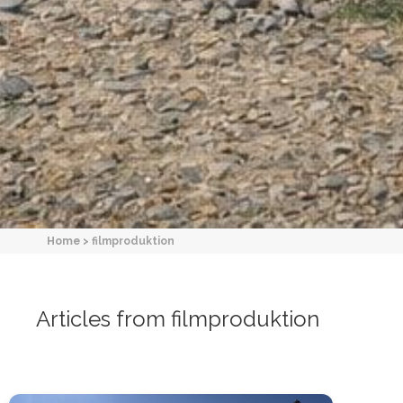
Home
>
filmproduktion
Articles from filmproduktion