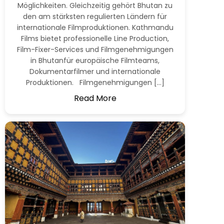
Möglichkeiten. Gleichzeitig gehört Bhutan zu
den am stärksten regulierten Ländern für
internationale Filmproduktionen. Kathmandu
Films bietet professionelle Line Production,
Film-Fixer-Services und Filmgenehmigungen
in Bhutanfür europäische Filmteams,
Dokumentarfilmer und internationale
Produktionen. Filmgenehmigungen […]
Read More