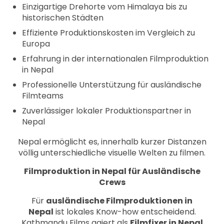
Einzigartige Drehorte vom Himalaya bis zu
historischen Städten
Effiziente Produktionskosten im Vergleich zu
Europa
Erfahrung in der internationalen Filmproduktion
in Nepal
Professionelle Unterstützung für ausländische
Filmteams
Zuverlässiger lokaler Produktionspartner in
Nepal
Nepal ermöglicht es, innerhalb kurzer Distanzen
völlig unterschiedliche visuelle Welten zu filmen.
Filmproduktion in Nepal für Ausländische
Crews
Für
ausländische Filmproduktionen in
Nepal
ist lokales Know-how entscheidend.
Kathmandu Films agiert als
Filmfixer in Nepal