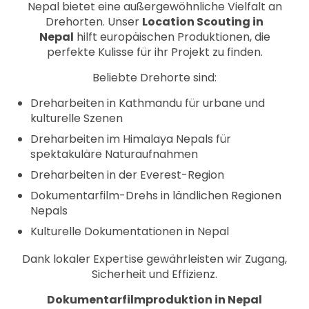
Nepal bietet eine außergewöhnliche Vielfalt an
Drehorten. Unser
Location Scouting in
Nepal
hilft europäischen Produktionen, die
perfekte Kulisse für ihr Projekt zu finden.
Beliebte Drehorte sind:
Dreharbeiten in Kathmandu für urbane und
kulturelle Szenen
Dreharbeiten im Himalaya Nepals für
spektakuläre Naturaufnahmen
Dreharbeiten in der Everest-Region
Dokumentarfilm-Drehs in ländlichen Regionen
Nepals
Kulturelle Dokumentationen in Nepal
Dank lokaler Expertise gewährleisten wir Zugang,
Sicherheit und Effizienz.
Dokumentarfilmproduktion in Nepal