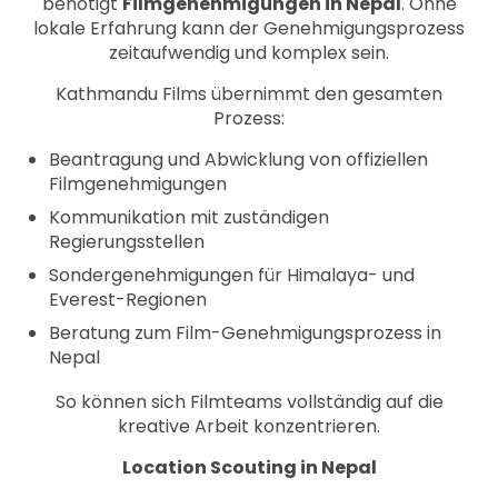
benötigt
Filmgenehmigungen in Nepal
. Ohne
lokale Erfahrung kann der Genehmigungsprozess
zeitaufwendig und komplex sein.
Kathmandu Films übernimmt den gesamten
Prozess:
Beantragung und Abwicklung von offiziellen
Filmgenehmigungen
Kommunikation mit zuständigen
Regierungsstellen
Sondergenehmigungen für Himalaya- und
Everest-Regionen
Beratung zum Film-Genehmigungsprozess in
Nepal
So können sich Filmteams vollständig auf die
kreative Arbeit konzentrieren.
Location Scouting in Nepal