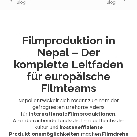
Blog
Blog
Filmproduktion in
Nepal – Der
komplette Leitfaden
für europäische
Filmteams
Nepal entwickelt sich rasant zu einem der
gefragtesten Drehorte Asiens
für
internationale Filmproduktionen
.
Atemberaubende Landschaften, authentische
Kultur und
kosteneffiziente
Produktionsmöglichkeiten
machen
Filmdrehs