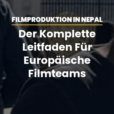
FILMPRODUKTION IN NEPAL
Der Komplette
Leitfaden Für
Europäische
Filmteams