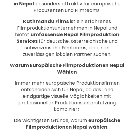
in Nepal
besonders attraktiv für europäische
Produzenten und Filmteams.
Kathmandu Films
ist ein erfahrenes
Filmproduktionsunternehmen in Nepal und
bietet
umfassende Nepal Filmproduktion
Services
für deutsche, österreichische und
schweizerische Filmteams, die einen
zuverlässigen lokalen Partner suchen.
Warum Europäische Filmproduktionen Nepal
Wählen
Immer mehr europäische Produktionsfirmen
entscheiden sich für Nepal, da das Land
einzigartige visuelle Möglichkeiten mit
professioneller Produktionsunterstützung
kombiniert.
Die wichtigsten Gründe, warum
europäische
Filmproduktionen Nepal wählen
: