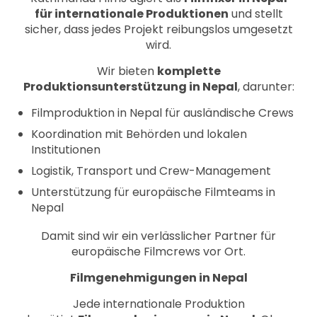
für internationale Produktionen
und stellt
sicher, dass jedes Projekt reibungslos umgesetzt
wird.
Wir bieten
komplette
Produktionsunterstützung in Nepal
, darunter:
Filmproduktion in Nepal für ausländische Crews
Koordination mit Behörden und lokalen
Institutionen
Logistik, Transport und Crew-Management
Unterstützung für europäische Filmteams in
Nepal
Damit sind wir ein verlässlicher Partner für
europäische Filmcrews vor Ort.
Filmgenehmigungen in Nepal
Jede internationale Produktion