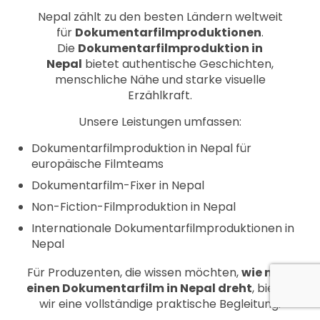
Nepal zählt zu den besten Ländern weltweit
für
Dokumentarfilmproduktionen
.
Die
Dokumentarfilmproduktion in
Nepal
bietet authentische Geschichten,
menschliche Nähe und starke visuelle
Erzählkraft.
Unsere Leistungen umfassen:
Dokumentarfilmproduktion in Nepal für
europäische Filmteams
Dokumentarfilm-Fixer in Nepal
Non-Fiction-Filmproduktion in Nepal
Internationale Dokumentarfilmproduktionen in
Nepal
Für Produzenten, die wissen möchten,
wie man
einen Dokumentarfilm in Nepal dreht
, bieten
wir eine vollständige praktische Begleitung.