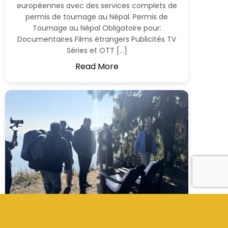
européennes avec des services complets de
permis de tournage au Népal. Permis de
Tournage au Népal Obligatoire pour:
Documentaires Films étrangers Publicités TV
Séries et OTT […]
Read More
Permis de Tournage et Drone au Népal