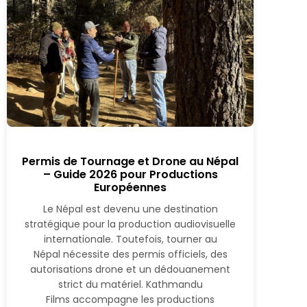
Permis de Tournage et Drone au Népal
– Guide 2026 pour Productions
Européennes
Le Népal est devenu une destination
stratégique pour la production audiovisuelle
internationale. Toutefois, tourner au
Népal nécessite des permis officiels, des
autorisations drone et un dédouanement
strict du matériel. Kathmandu
Films accompagne les productions