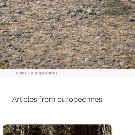
Home
>
europeennes
Articles from europeennes