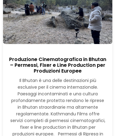
Produzione Cinematografica in Bhutan
– Permessi, Fixer e Line Production per
Produzioni Europee
Il Bhutan è una delle destinazioni più
esclusive per il cinema internazionale.
Paesaggi incontaminati e una cultura
profondamente protetta rendono le riprese
in Bhutan straordinarie ma altamente
regolamentate. Kathmandu Films offre
servizi completi di permessi cinematografici,
fixer e line production in Bhutan per
produzioni europee. Permessi di Ripresa in