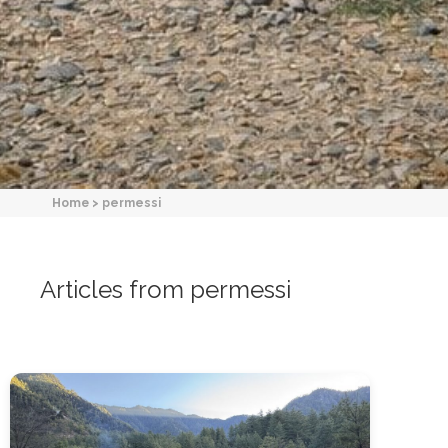
Home
>
permessi
Articles from permessi