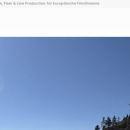
, Fixer & Line Production für Europäische Filmåteams