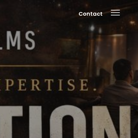
Contact