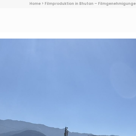
Home
>
Filmproduktion in Bhutan – Filmgenehmigungen